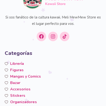
Si sos fanático de la cultura kawaii, Meli MewMew Store es
el lugar perfecto para vos.
Categorías
Librería
Figuras
Mangas y Comics
Bazar
Accesorios
Stickers
Organizadores