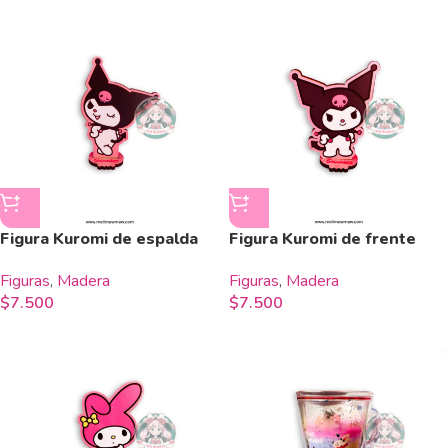
Figura Kuromi de espalda
Figura Kuromi de frente
Figuras
,
Madera
Figuras
,
Madera
$
7.500
$
7.500