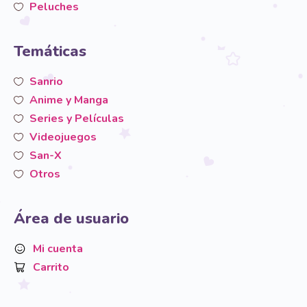
Peluches
Temáticas
Sanrio
Anime y Manga
Series y Películas
Videojuegos
San-X
Otros
Área de usuario
Mi cuenta
Carrito