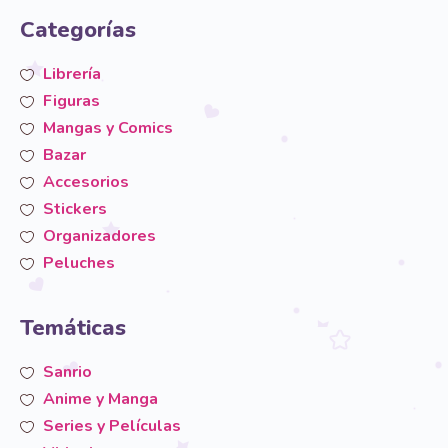
Categorías
Librería
Figuras
Mangas y Comics
Bazar
Accesorios
Stickers
Organizadores
Peluches
Temáticas
Sanrio
Anime y Manga
Series y Películas