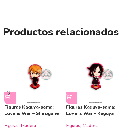
Productos relacionados
Figuras Kaguya-sama:
Figuras Kaguya-sama:
Love is War – Shirogane
Love is War – Kaguya
Figuras
,
Madera
Figuras
,
Madera