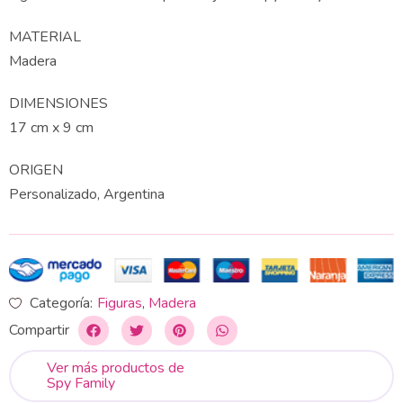
MATERIAL
Madera
DIMENSIONES
17 cm x 9 cm
ORIGEN
Personalizado, Argentina
Categoría:
Figuras
,
Madera
Compartir
Ver más productos de
Spy Family