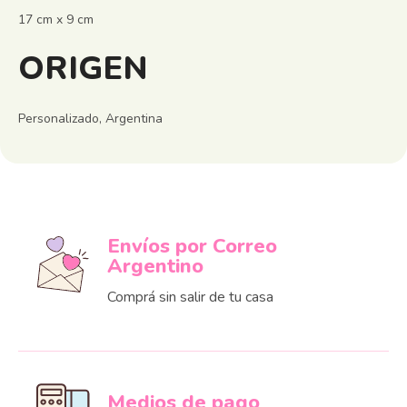
17 cm x 9 cm
ORIGEN
Personalizado, Argentina
Envíos por Correo
Argentino
Comprá sin salir de tu casa
Medios de pago