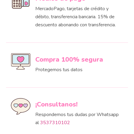
MercadoPago, tarjetas de crédito y
débito, transferencia bancaria. 15% de
descuento abonando con transferencia.
Compra 100% segura
Protegemos tus datos
¡Consultanos!
Respondemos tus dudas por Whatsapp
al
3537310102