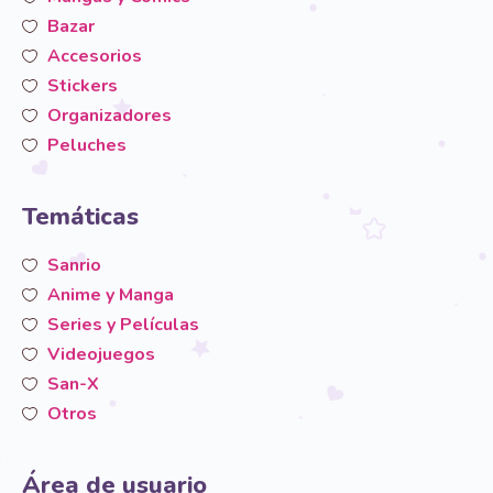
Bazar
Accesorios
Stickers
Organizadores
Peluches
Temáticas
Sanrio
Anime y Manga
Series y Películas
Videojuegos
San-X
Otros
Área de usuario