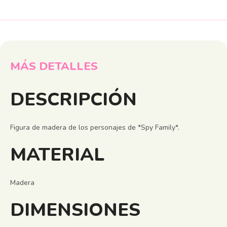
MÁS DETALLES
DESCRIPCIÓN
Figura de madera de los personajes de *Spy Family*.
MATERIAL
Madera
DIMENSIONES