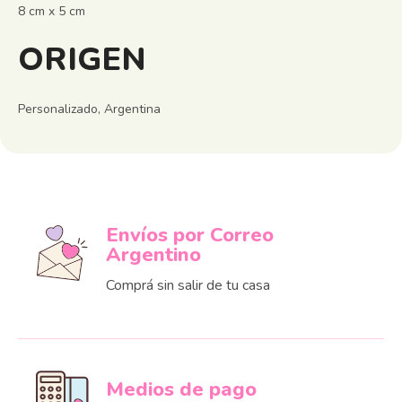
8 cm x 5 cm
ORIGEN
Personalizado, Argentina
Envíos por Correo
Argentino
Comprá sin salir de tu casa
Medios de pago