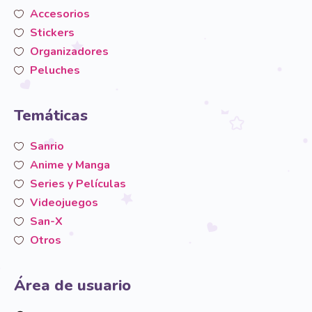
Accesorios
Stickers
Organizadores
Peluches
Temáticas
Sanrio
Anime y Manga
Series y Películas
Videojuegos
San-X
Otros
Área de usuario