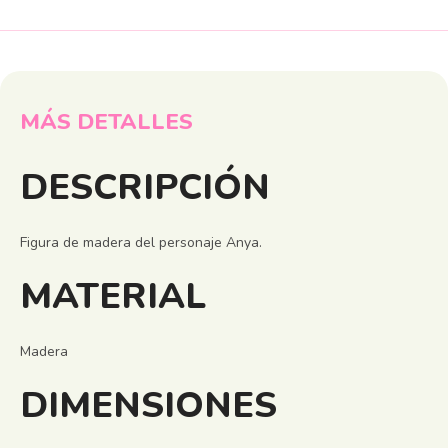
MÁS DETALLES
DESCRIPCIÓN
Figura de madera del personaje Anya.
MATERIAL
Madera
DIMENSIONES