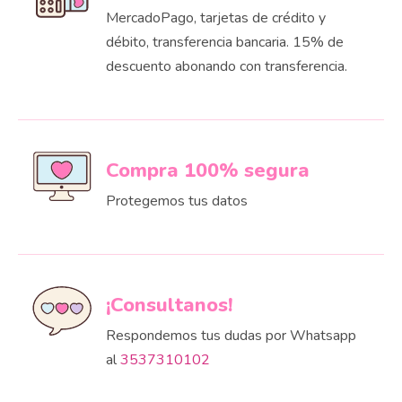
MercadoPago, tarjetas de crédito y
débito, transferencia bancaria. 15% de
descuento abonando con transferencia.
Compra 100% segura
Protegemos tus datos
¡Consultanos!
Respondemos tus dudas por Whatsapp
al
3537310102