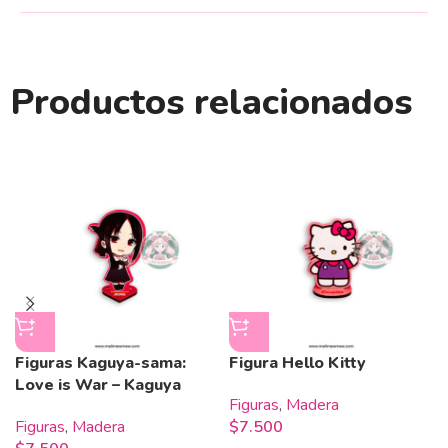
Productos relacionados
Figuras Kaguya-sama:
Figura Hello Kitty
Love is War – Kaguya
Figuras
,
Madera
Figuras
,
Madera
$
7.500