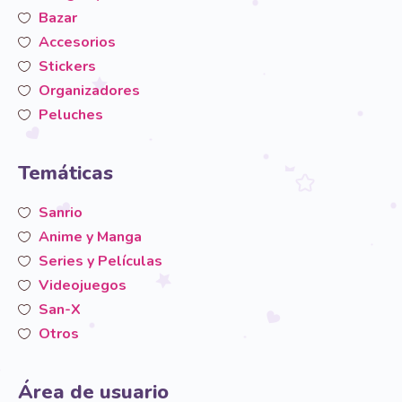
Bazar
Accesorios
Stickers
Organizadores
Peluches
Temáticas
Sanrio
Anime y Manga
Series y Películas
Videojuegos
San-X
Otros
Área de usuario