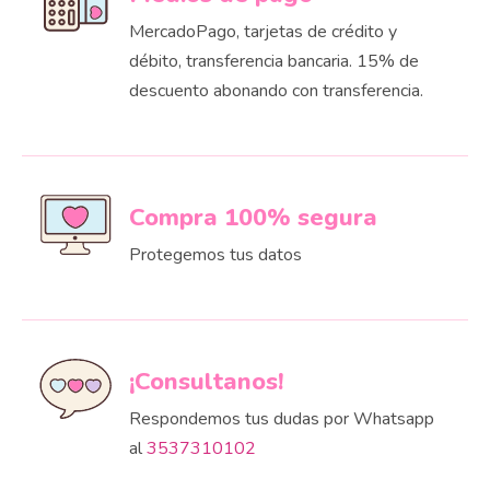
MercadoPago, tarjetas de crédito y
débito, transferencia bancaria. 15% de
descuento abonando con transferencia.
Compra 100% segura
Protegemos tus datos
¡Consultanos!
Respondemos tus dudas por Whatsapp
al
3537310102