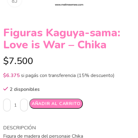
Figuras Kaguya-sama:
Love is War – Chika
$
7.500
$
6.375
si pagás con transferencia (15% descuento)
2 disponibles
Alternative:
AÑADIR AL CARRITO
DESCRIPCIÓN
Figura de madera del personaje Chika