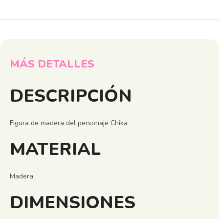
MÁS DETALLES
DESCRIPCIÓN
Figura de madera del personaje Chika
MATERIAL
Madera
DIMENSIONES