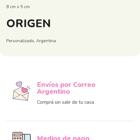
8 cm x 5 cm
ORIGEN
Personalizado, Argentina
Envíos por Correo
Argentino
Comprá sin salir de tu casa
Medios de pago