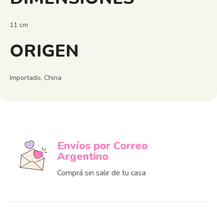
11 cm
ORIGEN
Importado, China
Envíos por Correo
Argentino
Comprá sin salir de tu casa