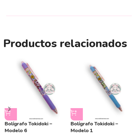
Productos relacionados
Bolígrafo Tokidoki –
Bolígrafo Tokidoki –
Modelo 6
Modelo 1