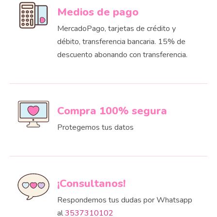
Medios de pago
MercadoPago, tarjetas de crédito y
débito, transferencia bancaria. 15% de
descuento abonando con transferencia.
Compra 100% segura
Protegemos tus datos
¡Consultanos!
Respondemos tus dudas por Whatsapp
al
3537310102