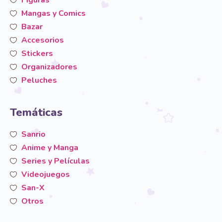
Mangas y Comics
Bazar
Accesorios
Stickers
Organizadores
Peluches
Temáticas
Sanrio
Anime y Manga
Series y Películas
Videojuegos
San-X
Otros