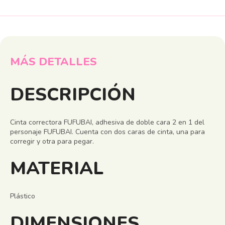
MÁS DETALLES
DESCRIPCIÓN
Cinta correctora FUFUBAI, adhesiva de doble cara 2 en 1 del
personaje FUFUBAI. Cuenta con dos caras de cinta, una para
corregir y otra para pegar.
MATERIAL
Plástico
DIMENSIONES