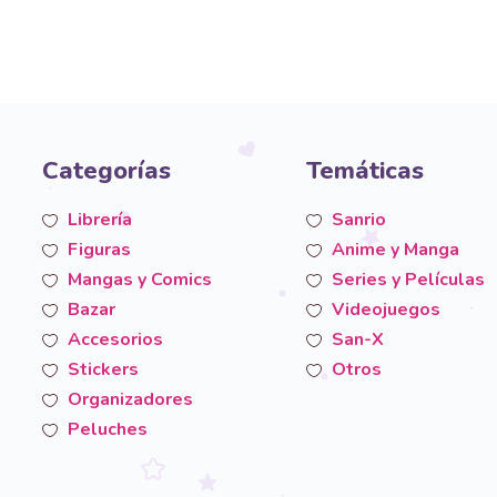
Categorías
Temáticas
Librería
Sanrio
Figuras
Anime y Manga
Mangas y Comics
Series y Películas
Bazar
Videojuegos
Accesorios
San-X
Stickers
Otros
Organizadores
Peluches