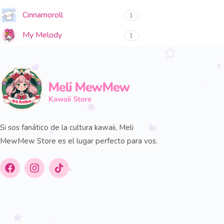
Cinnamoroll
1
My Melody
1
Si sos fanático de la cultura kawaii, Meli
MewMew Store es el lugar perfecto para vos.