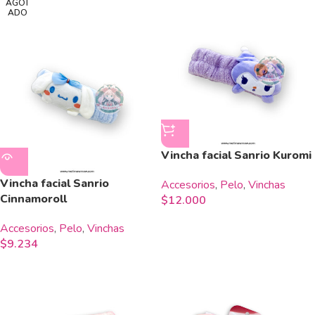
AGOT
ADO
Vincha facial Sanrio Kuromi
Vincha facial Sanrio
Accesorios
,
Pelo
,
Vinchas
Cinnamoroll
$
12.000
Accesorios
,
Pelo
,
Vinchas
$
9.234