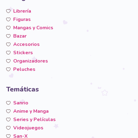
Librería
Figuras
Mangas y Comics
Bazar
Accesorios
Stickers
Organizadores
Peluches
Temáticas
Sanrio
Anime y Manga
Series y Películas
Videojuegos
San-X