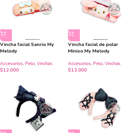
Vincha facial Sanrio My
Vincha facial de polar
Melody
Miniso My Melody
Accesorios
,
Pelo
,
Vinchas
Accesorios
,
Pelo
,
Vinchas
$
12.000
$
13.000