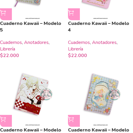
Cuaderno Kawaii – Modelo
Cuaderno Kawaii – Modelo
5
4
Cuadernos
,
Anotadores
,
Cuadernos
,
Anotadores
,
Librería
Librería
$
22.000
$
22.000
Cuaderno Kawaii – Modelo
Cuaderno Kawaii – Modelo