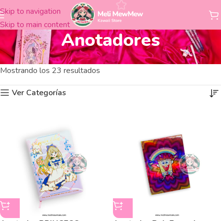
Skip to navigation
Skip to main content
Anotadores
Anotadores
Inicio
Librería
Cuadernos
Mostrando los 23 resultados
Ver Categorías