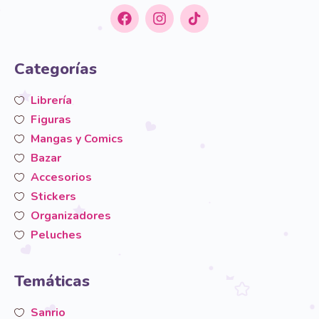
Categorías
Librería
Figuras
Mangas y Comics
Bazar
Accesorios
Stickers
Organizadores
Peluches
Temáticas
Sanrio