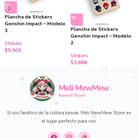
Plancha de Stickers
Genshin Impact – Modelo
Plancha de Stickers
3
Genshin Impact – Modelo
2
Stickers
$
5.500
Stickers
$
3.888
Si sos fanático de la cultura kawaii, Meli MewMew Store es
el lugar perfecto para vos.