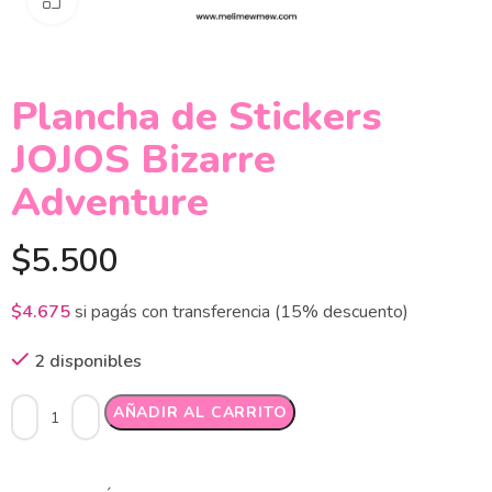
Plancha de Stickers
JOJOS Bizarre
Adventure
$
5.500
$
4.675
si pagás con transferencia (15% descuento)
2 disponibles
Alternative:
AÑADIR AL CARRITO