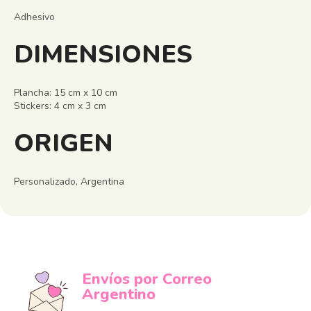
Adhesivo
DIMENSIONES
Plancha: 15 cm x 10 cm
Stickers: 4 cm x 3 cm
ORIGEN
Personalizado, Argentina
Envíos por Correo
Argentino