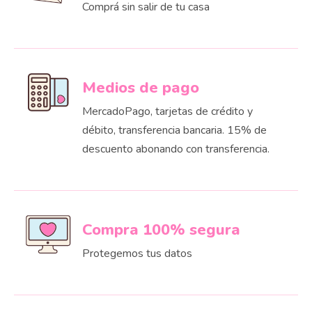
Comprá sin salir de tu casa
Medios de pago
MercadoPago, tarjetas de crédito y
débito, transferencia bancaria. 15% de
descuento abonando con transferencia.
Compra 100% segura
Protegemos tus datos