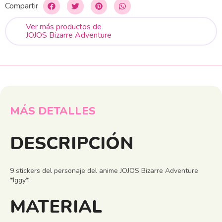
Compartir
Ver más productos de
JOJOS Bizarre Adventure
MÁS DETALLES
DESCRIPCIÓN
9 stickers del personaje del anime JOJOS Bizarre Adventure
*Iggy*.
MATERIAL