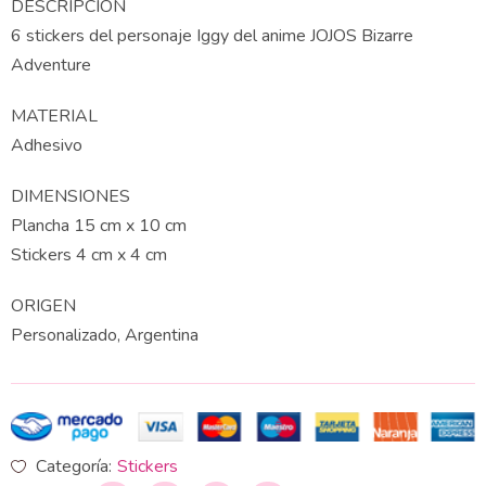
DESCRIPCIÓN
6 stickers del personaje Iggy del anime JOJOS Bizarre
Adventure
MATERIAL
Adhesivo
DIMENSIONES
Plancha 15 cm x 10 cm
Stickers 4 cm x 4 cm
ORIGEN
Personalizado, Argentina
Categoría:
Stickers