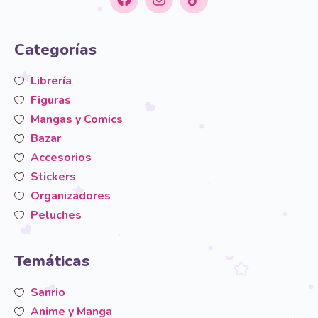
Categorías
Librería
Figuras
Mangas y Comics
Bazar
Accesorios
Stickers
Organizadores
Peluches
Temáticas
Sanrio
Anime y Manga