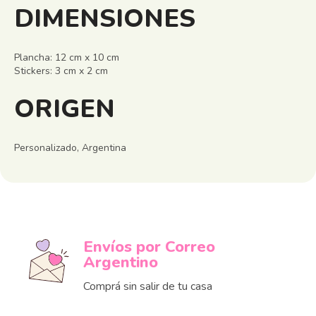
DIMENSIONES
Plancha: 12 cm x 10 cm
Stickers: 3 cm x 2 cm
ORIGEN
Personalizado, Argentina
Envíos por Correo
Argentino
Comprá sin salir de tu casa