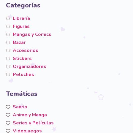
Categorías
Librería
Figuras
Mangas y Comics
Bazar
Accesorios
Stickers
Organizadores
Peluches
Temáticas
Sanrio
Anime y Manga
Series y Películas
Videojuegos