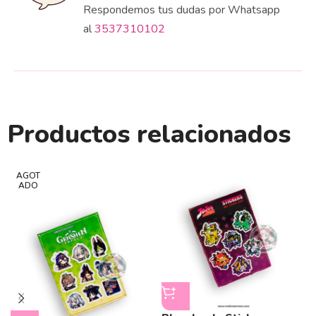
Respondemos tus dudas por Whatsapp
al
3537310102
Productos relacionados
AGOT
ADO