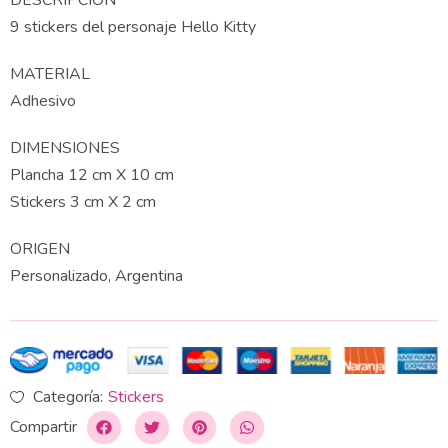
DESCRIPCIÓN
9 stickers del personaje Hello Kitty
MATERIAL
Adhesivo
DIMENSIONES
Plancha 12 cm X 10 cm
Stickers 3 cm X 2 cm
ORIGEN
Personalizado, Argentina
Categoría:
Stickers
Compartir