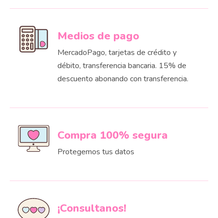
Medios de pago
MercadoPago, tarjetas de crédito y
débito, transferencia bancaria. 15% de
descuento abonando con transferencia.
Compra 100% segura
Protegemos tus datos
¡Consultanos!