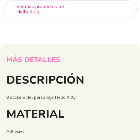
Ver más productos de
Hello Kitty
MÁS DETALLES
DESCRIPCIÓN
9 stickers del personaje Hello Kitty
MATERIAL
Adhesivo