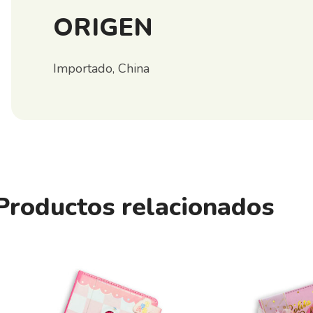
ORIGEN
Importado, China
Productos relacionados