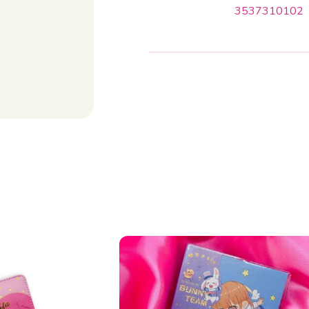
3537310102