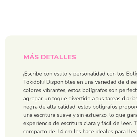
MÁS DETALLES
¡Escribe con estilo y personalidad con los Bolí
Tokidoki! Disponibles en una variedad de dise
colores vibrantes, estos bolígrafos son perfec
agregar un toque divertido a tus tareas diarias.
negra de alta calidad, estos bolígrafos propor
una escritura suave y sin esfuerzo, lo que gar
experiencia de escritura clara y fácil de leer.
compacto de 14 cm los hace ideales para llev