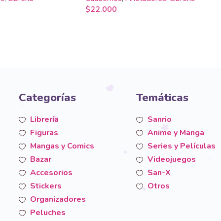
$
22.000
Categorías
Temáticas
Librería
Sanrio
Figuras
Anime y Manga
Mangas y Comics
Series y Películas
Bazar
Videojuegos
Accesorios
San-X
Stickers
Otros
Organizadores
Peluches