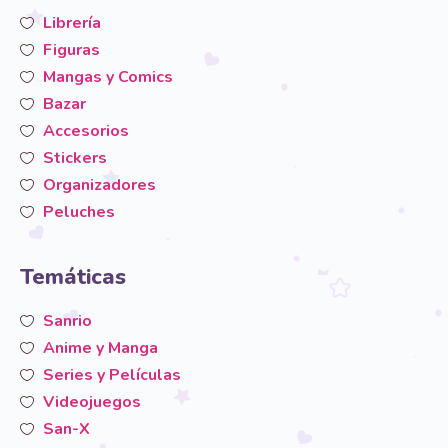
Librería
Figuras
Mangas y Comics
Bazar
Accesorios
Stickers
Organizadores
Peluches
Temáticas
Sanrio
Anime y Manga
Series y Películas
Videojuegos
San-X