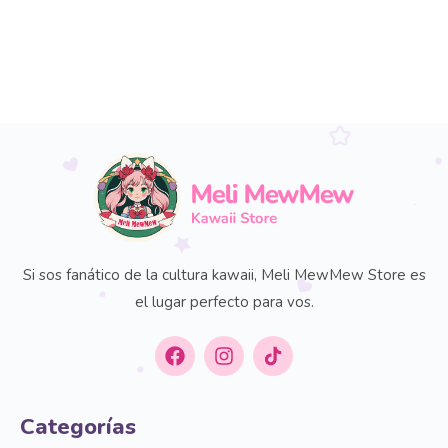
Si sos fanático de la cultura kawaii, Meli MewMew Store es
el lugar perfecto para vos.
Categorías