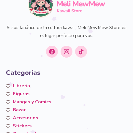
Si sos fanático de la cultura kawaii, Meli MewMew Store es
el lugar perfecto para vos.
Categorías
Librería
Figuras
Mangas y Comics
Bazar
Accesorios
Stickers