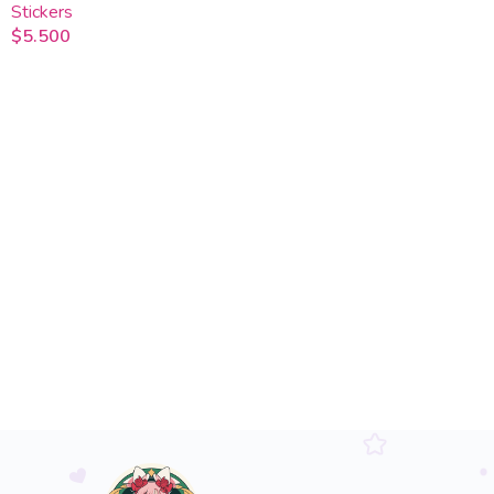
Stickers
$
5.500