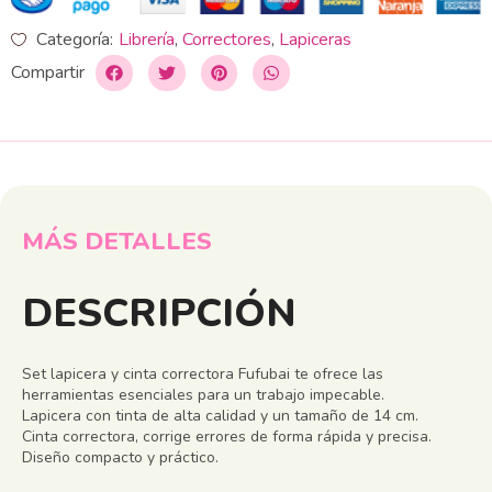
Categoría:
Librería
,
Correctores
,
Lapiceras
Compartir
MÁS DETALLES
DESCRIPCIÓN
Set lapicera y cinta correctora Fufubai te ofrece las
herramientas esenciales para un trabajo impecable.
Lapicera con tinta de alta calidad y un tamaño de 14 cm.
Cinta correctora, corrige errores de forma rápida y precisa.
Diseño compacto y práctico.