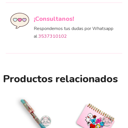
¡Consultanos!
Respondemos tus dudas por Whatsapp
al
3537310102
Productos relacionados