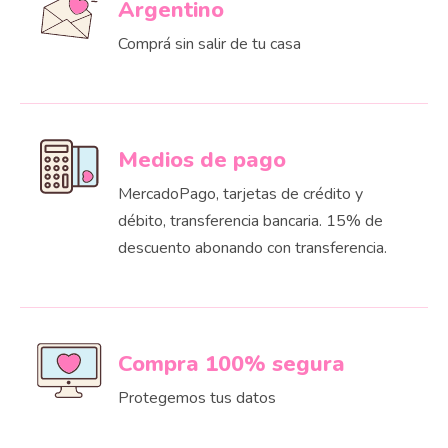
Argentino
Comprá sin salir de tu casa
Medios de pago
MercadoPago, tarjetas de crédito y
débito, transferencia bancaria. 15% de
descuento abonando con transferencia.
Compra 100% segura
Protegemos tus datos