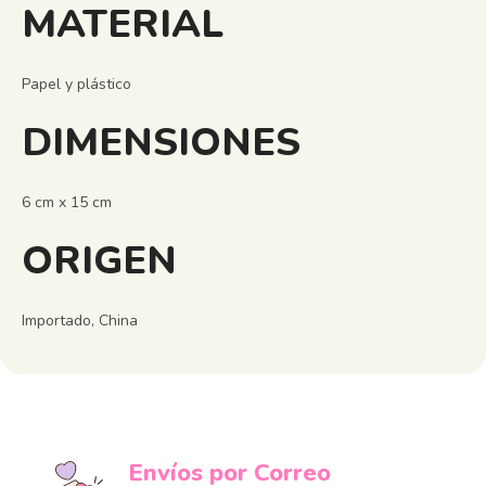
MATERIAL
Papel y plástico
DIMENSIONES
6 cm x 15 cm
ORIGEN
Importado, China
Envíos por Correo