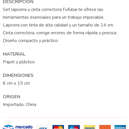
DESCRIPCIÓN
Set lapicera y cinta correctora Fufubai te ofrece las
herramientas esenciales para un trabajo impecable.
Lapicera con tinta de alta calidad y un tamaño de 14 cm.
Cinta correctora, corrige errores de forma rápida y precisa.
Diseño compacto y práctico.
MATERIAL
Papel y plástico
DIMENSIONES
6 cm x 15 cm
ORIGEN
Importado, China