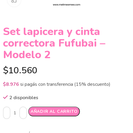
Set lapicera y cinta
correctora Fufubai –
Modelo 2
$
10.560
$
8.976
si pagás con transferencia (15% descuento)
2 disponibles
Alternative:
AÑADIR AL CARRITO