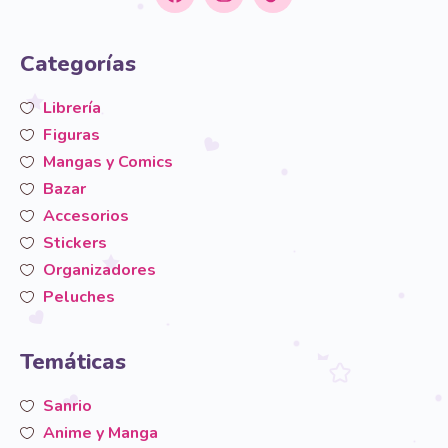
Categorías
Librería
Figuras
Mangas y Comics
Bazar
Accesorios
Stickers
Organizadores
Peluches
Temáticas
Sanrio
Anime y Manga