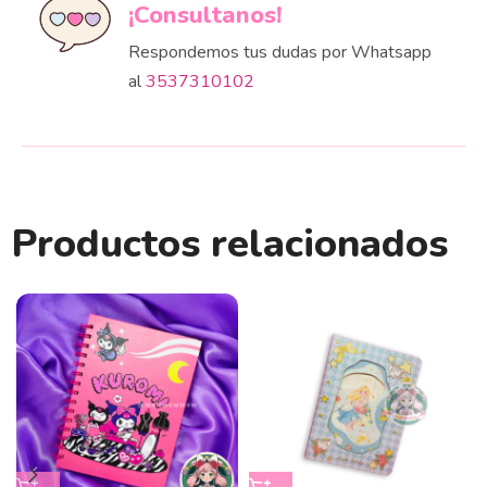
¡Consultanos!
Respondemos tus dudas por Whatsapp
al
3537310102
Productos relacionados