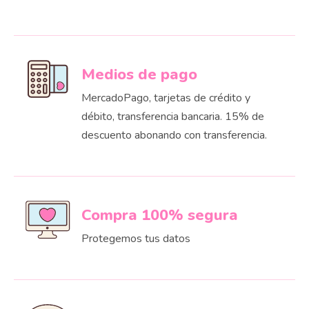
Medios de pago
MercadoPago, tarjetas de crédito y
débito, transferencia bancaria. 15% de
descuento abonando con transferencia.
Compra 100% segura
Protegemos tus datos