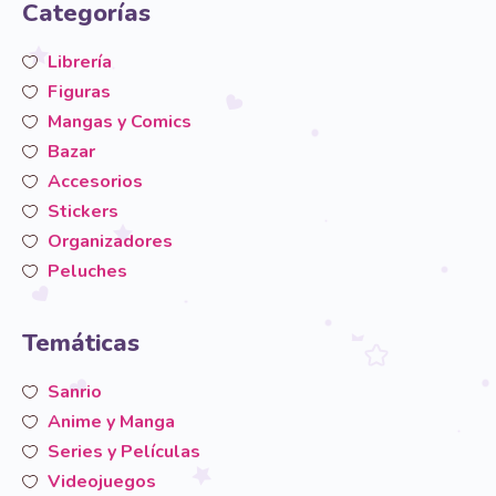
Categorías
Librería
Figuras
Mangas y Comics
Bazar
Accesorios
Stickers
Organizadores
Peluches
Temáticas
Sanrio
Anime y Manga
Series y Películas
Videojuegos