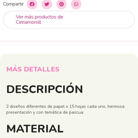
Compartir
Ver más productos de
Cinnamoroll
MÁS DETALLES
DESCRIPCIÓN
3 diseños diferentes de papel x 15 hojas cada uno, hermosa
presentación y con temática de pascua.
MATERIAL