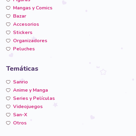
Mangas y Comics
Bazar
Accesorios
Stickers
Organizadores
Peluches
Temáticas
Sanrio
Anime y Manga
Series y Películas
Videojuegos
San-X
Otros