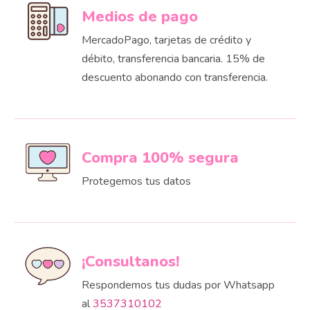
Medios de pago
MercadoPago, tarjetas de crédito y
débito, transferencia bancaria. 15% de
descuento abonando con transferencia.
Compra 100% segura
Protegemos tus datos
¡Consultanos!
Respondemos tus dudas por Whatsapp
al
3537310102