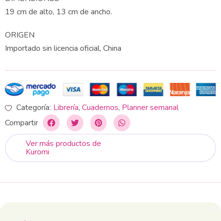
19 cm de alto, 13 cm de ancho.
ORIGEN
Importado sin licencia oficial, China
Categoría:
Librería
,
Cuadernos
,
Planner semanal
Compartir
Ver más productos de
Kuromi