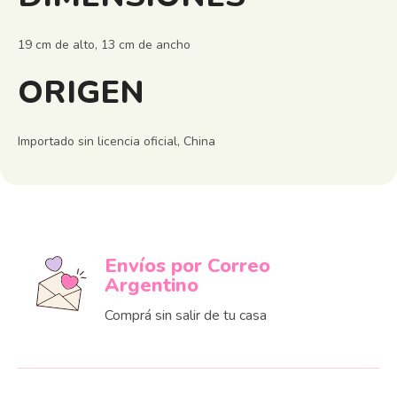
19 cm de alto, 13 cm de ancho
ORIGEN
Importado sin licencia oficial, China
Envíos por Correo
Argentino
Comprá sin salir de tu casa