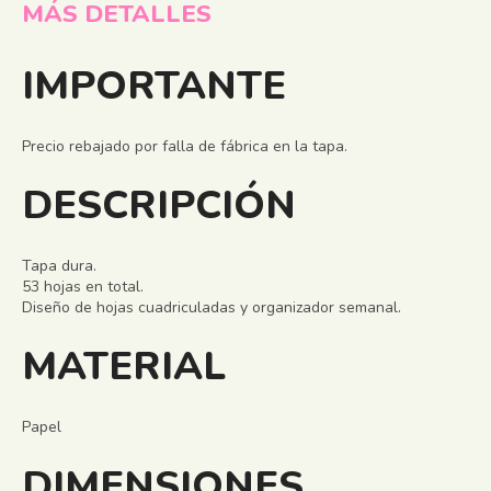
MÁS DETALLES
IMPORTANTE
Precio rebajado por falla de fábrica en la tapa.
DESCRIPCIÓN
Tapa dura.
53 hojas en total.
Diseño de hojas cuadriculadas y organizador semanal.
MATERIAL
Papel
DIMENSIONES