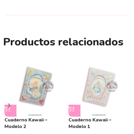
Productos relacionados
Cuaderno Kawaii –
Cuaderno Kawaii –
Modelo 2
Modelo 1