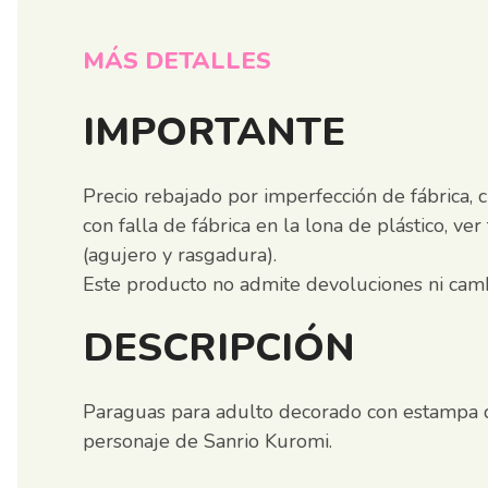
MÁS DETALLES
IMPORTANTE
Precio rebajado por imperfección de fábrica, 
con falla de fábrica en la lona de plástico, ver
(agujero y rasgadura).
Este producto no admite devoluciones ni camb
DESCRIPCIÓN
Paraguas para adulto decorado con estampa 
personaje de Sanrio Kuromi.