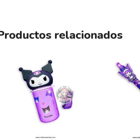
Productos relacionados