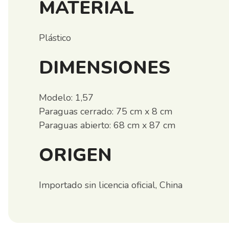
MATERIAL
Plástico
DIMENSIONES
Modelo: 1,57
Paraguas cerrado: 75 cm x 8 cm
Paraguas abierto: 68 cm x 87 cm
ORIGEN
Importado sin licencia oficial, China