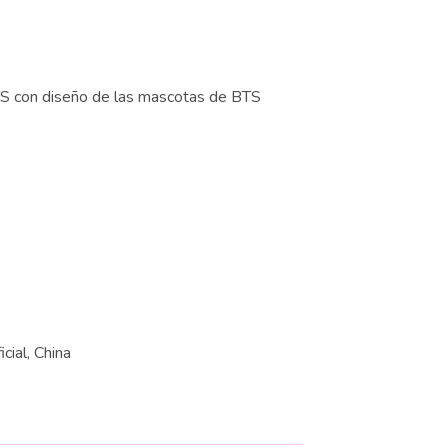
S con diseño de las mascotas de BTS
icial, China