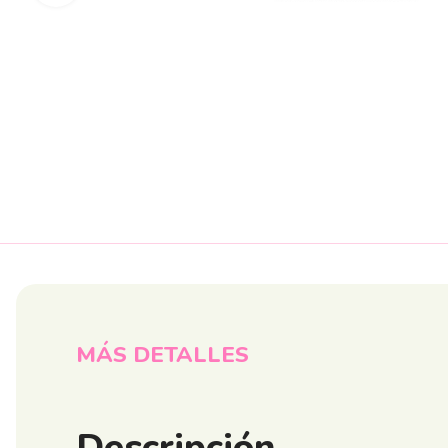
MÁS DETALLES
Descripción