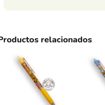
Productos relacionados