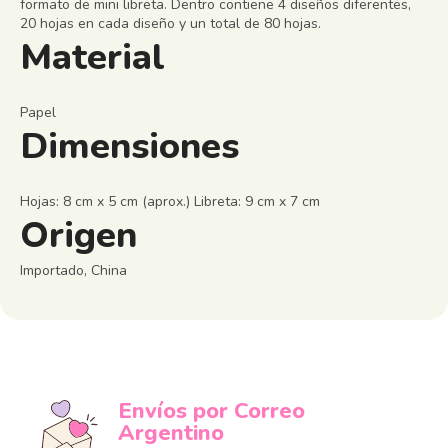
formato de mini libreta. Dentro contiene 4 diseños diferentes,
20 hojas en cada diseño y un total de 80 hojas.
Material
Papel
Dimensiones
Hojas: 8 cm x 5 cm (aprox.) Libreta: 9 cm x 7 cm
Origen
Importado, China
Envíos por Correo
Argentino