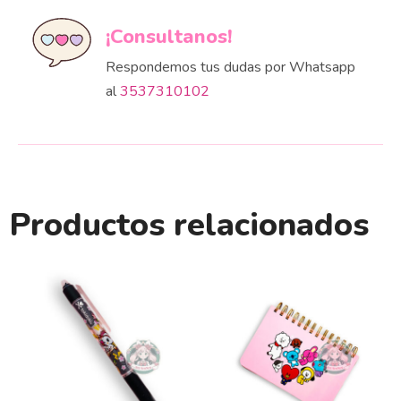
¡Consultanos!
Respondemos tus dudas por Whatsapp
al
3537310102
Productos relacionados