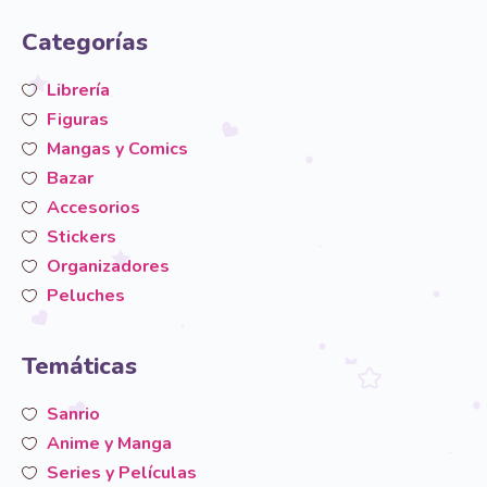
Categorías
Librería
Figuras
Mangas y Comics
Bazar
Accesorios
Stickers
Organizadores
Peluches
Temáticas
Sanrio
Anime y Manga
Series y Películas