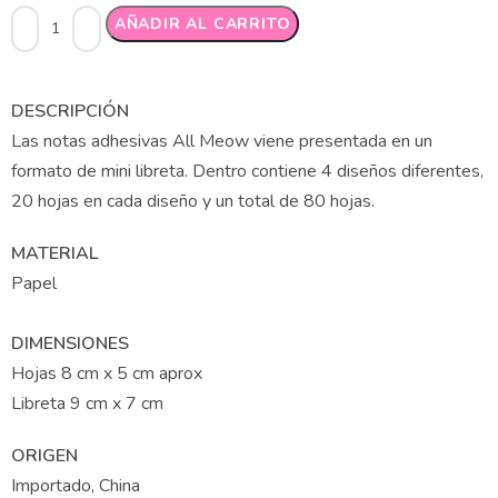
Alternative:
AÑADIR AL CARRITO
DESCRIPCIÓN
Las notas adhesivas All Meow viene presentada en un
formato de mini libreta. Dentro contiene 4 diseños diferentes,
20 hojas en cada diseño y un total de 80 hojas.
MATERIAL
Papel
DIMENSIONES
Hojas 8 cm x 5 cm aprox
Libreta 9 cm x 7 cm
ORIGEN
Importado, China