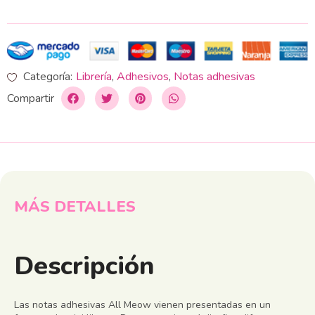
Categoría:
Librería
,
Adhesivos
,
Notas adhesivas
Compartir
MÁS DETALLES
Descripción
Las notas adhesivas All Meow vienen presentadas en un