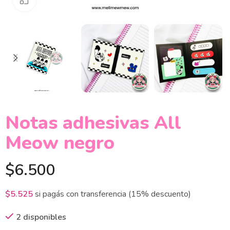
Notas adhesivas All
Meow negro
$
6.500
$
5.525
si pagás con transferencia (15% descuento)
2 disponibles