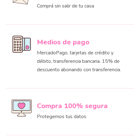
Comprá sin salir de tu casa
Medios de pago
MercadoPago, tarjetas de crédito y
débito, transferencia bancaria. 15% de
descuento abonando con transferencia.
Compra 100% segura
Protegemos tus datos