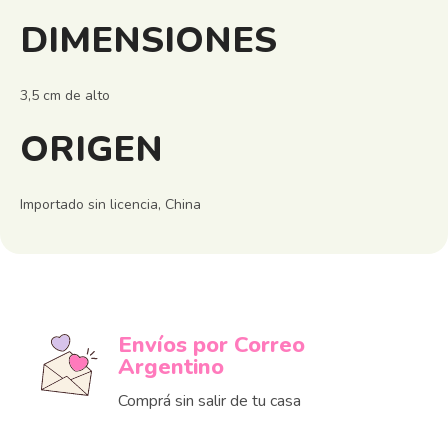
DIMENSIONES
3,5 cm de alto
ORIGEN
Importado sin licencia, China
Envíos por Correo
Argentino
Comprá sin salir de tu casa