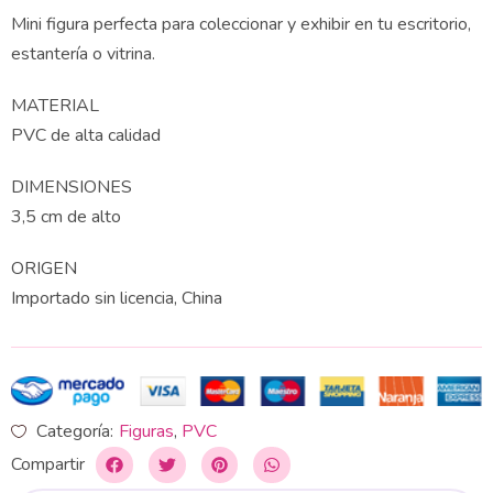
Mini figura perfecta para coleccionar y exhibir en tu escritorio,
estantería o vitrina.
MATERIAL
PVC de alta calidad
DIMENSIONES
3,5 cm de alto
ORIGEN
Importado sin licencia, China
Categoría:
Figuras
,
PVC
Compartir