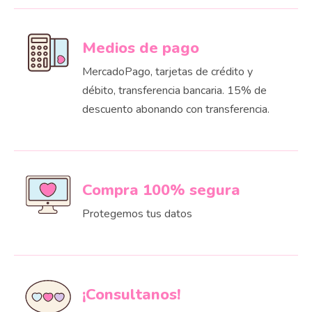
Medios de pago
MercadoPago, tarjetas de crédito y
débito, transferencia bancaria. 15% de
descuento abonando con transferencia.
Compra 100% segura
Protegemos tus datos
¡Consultanos!