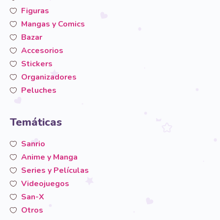
Figuras
Mangas y Comics
Bazar
Accesorios
Stickers
Organizadores
Peluches
Temáticas
Sanrio
Anime y Manga
Series y Películas
Videojuegos
San-X
Otros