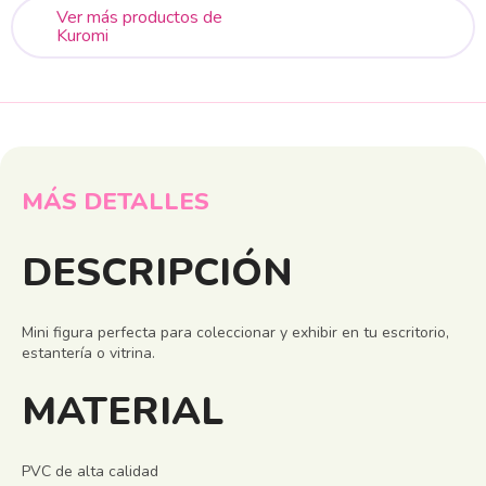
Ver más productos de
Kuromi
MÁS DETALLES
DESCRIPCIÓN
Mini figura perfecta para coleccionar y exhibir en tu escritorio,
estantería o vitrina.
MATERIAL
PVC de alta calidad