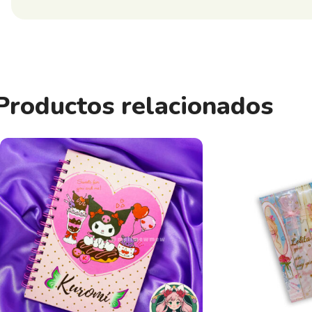
Productos relacionados