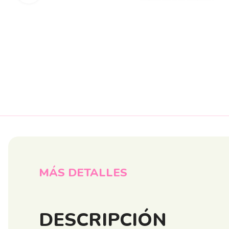
MÁS DETALLES
DESCRIPCIÓN