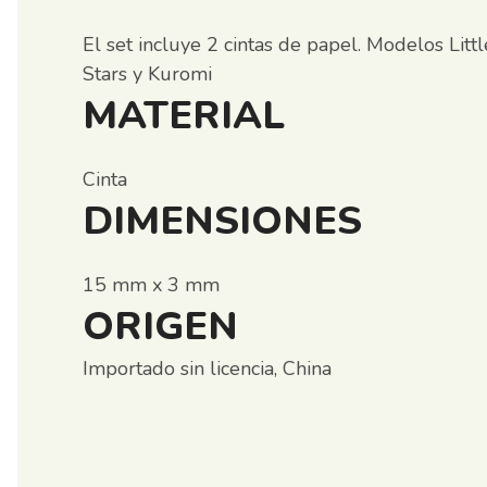
El set incluye 2 cintas de papel. Modelos Litt
Stars y Kuromi
MATERIAL
Cinta
DIMENSIONES
15 mm x 3 mm
ORIGEN
Importado sin licencia, China