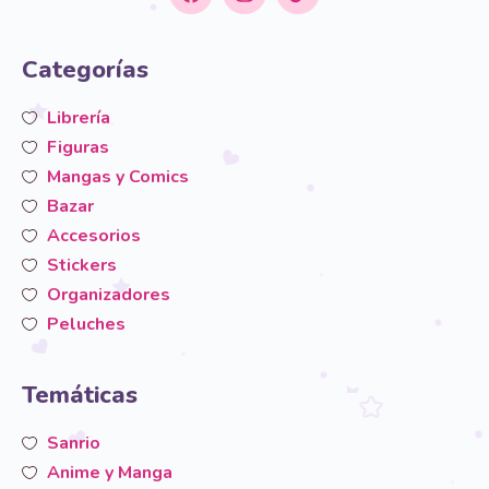
Categorías
Librería
Figuras
Mangas y Comics
Bazar
Accesorios
Stickers
Organizadores
Peluches
Temáticas
Sanrio
Anime y Manga