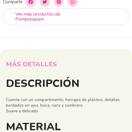
Compartir
Ver más productos de
Pompompurin
MÁS DETALLES
DESCRIPCIÓN
Cuenta con un compartimiento, herrajes de plástico, detalles
bordados en ojos, boca, nariz y sombrero.
Suave y delicado.
MATERIAL