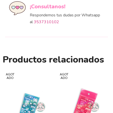
¡Consultanos!
Respondemos tus dudas por Whatsapp
al
3537310102
Productos relacionados
AGOT
AGOT
ADO
ADO