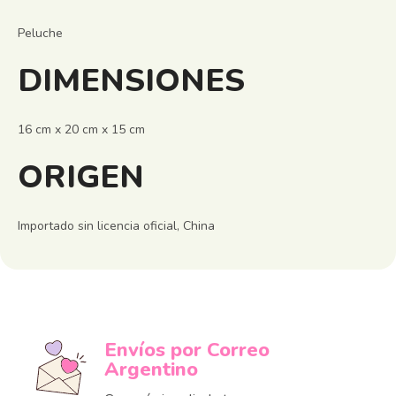
Peluche
DIMENSIONES
16 cm x 20 cm x 15 cm
ORIGEN
Importado sin licencia oficial, China
Envíos por Correo
Argentino