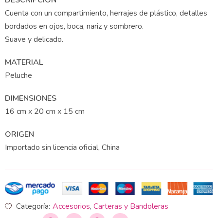
DESCRIPCIÓN
Cuenta con un compartimiento, herrajes de plástico, detalles
bordados en ojos, boca, nariz y sombrero.
Suave y delicado.
MATERIAL
Peluche
DIMENSIONES
16 cm x 20 cm x 15 cm
ORIGEN
Importado sin licencia oficial, China
Categoría:
Accesorios
,
Carteras y Bandoleras