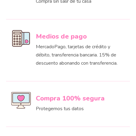
Comprá sin salir de tu casa
Medios de pago
MercadoPago, tarjetas de crédito y
débito, transferencia bancaria. 15% de
descuento abonando con transferencia.
Compra 100% segura
Protegemos tus datos