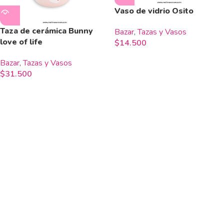
Vaso de vidrio Osito
Taza de cerámica Bunny
Bazar
,
Tazas y Vasos
love of life
$
14.500
Bazar
,
Tazas y Vasos
$
31.500