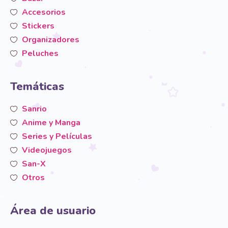
Accesorios
Stickers
Organizadores
Peluches
Temáticas
Sanrio
Anime y Manga
Series y Películas
Videojuegos
San-X
Otros
Área de usuario