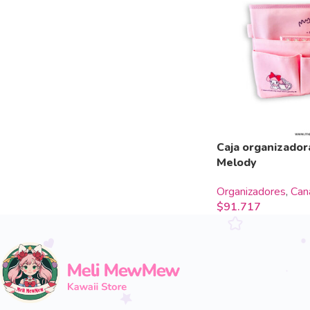
Caja organizador
Melody
Organizadores
,
Can
$
91.717