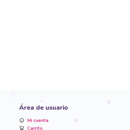
Área de usuario
Mi cuenta
Carrito