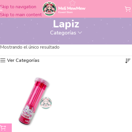
Skip to navigation
Skip to main content
Lapiz
Categorías
Productos etiquetados “Lapiz”
Inicio
Mostrando el único resultado
Ver Categorías