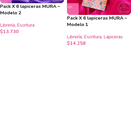
Pack X 6 lapiceras MURA –
Modelo 2
Pack X 6 lapiceras MURA –
Modelo 1
Librería
,
Escritura
$
13.730
Librería
,
Escritura
,
Lapiceras
$
14.258