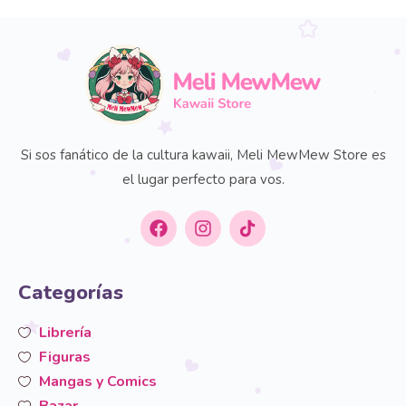
Si sos fanático de la cultura kawaii, Meli MewMew Store es
el lugar perfecto para vos.
Categorías
Librería
Figuras
Mangas y Comics
Bazar