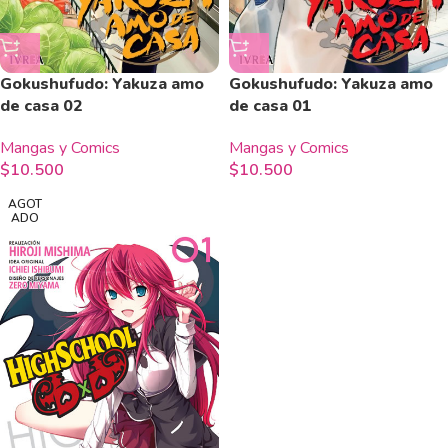
Gokushufudo: Yakuza amo
Gokushufudo: Yakuza amo
de casa 01
de casa 02
Mangas y Comics
Mangas y Comics
$
10.500
$
10.500
AGOT
ADO