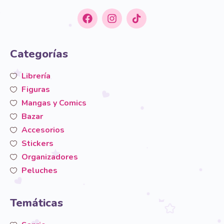
Categorías
Librería
Figuras
Mangas y Comics
Bazar
Accesorios
Stickers
Organizadores
Peluches
Temáticas