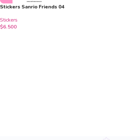
Stickers Sanrio Friends 04
Stickers
$
6.500