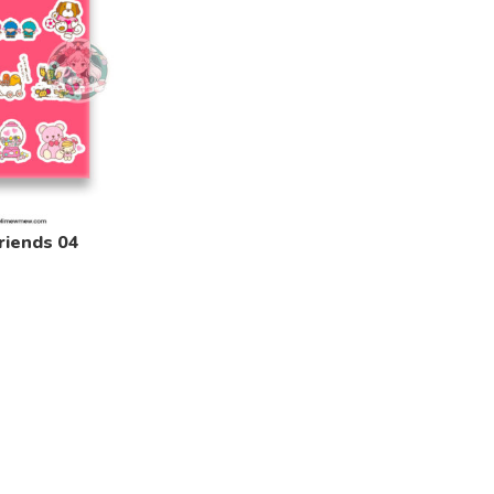
Friends 04