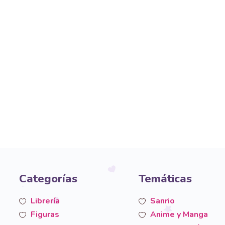
Categorías
Temáticas
Librería
Sanrio
Figuras
Anime y Manga