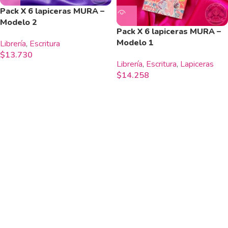
Pack X 6 lapiceras MURA –
Modelo 2
Pack X 6 lapiceras MURA –
Modelo 1
Librería
,
Escritura
$
13.730
Librería
,
Escritura
,
Lapiceras
$
14.258