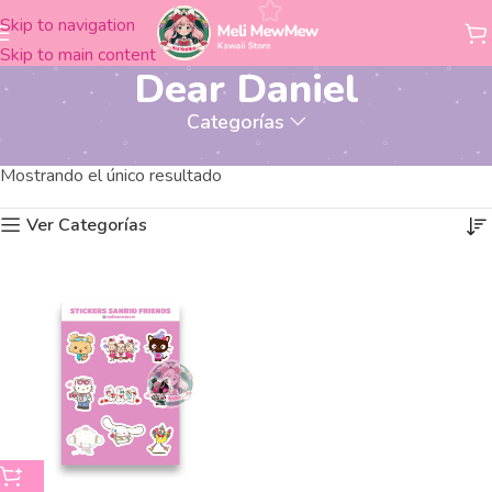
Skip to navigation
Skip to main content
Dear Daniel
Categorías
Productos etiquetados “Dear Daniel”
Inicio
Mostrando el único resultado
Ver Categorías