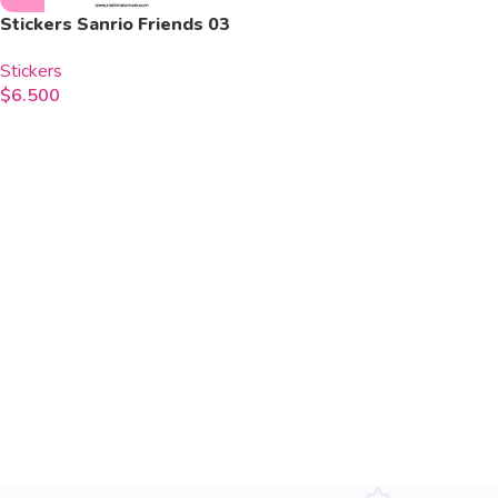
Stickers Sanrio Friends 03
Stickers
$
6.500