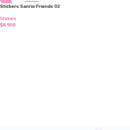
Stickers Sanrio Friends 02
Stickers
$
6.500