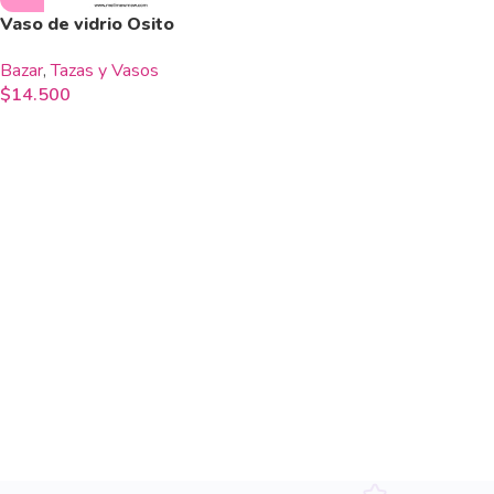
Vaso de vidrio Osito
Bazar
,
Tazas y Vasos
$
14.500