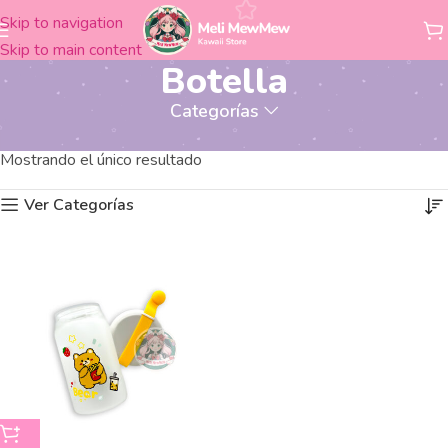
Skip to navigation
Skip to main content
Botella
Categorías
Productos etiquetados “Botella”
Inicio
Mostrando el único resultado
Ver Categorías