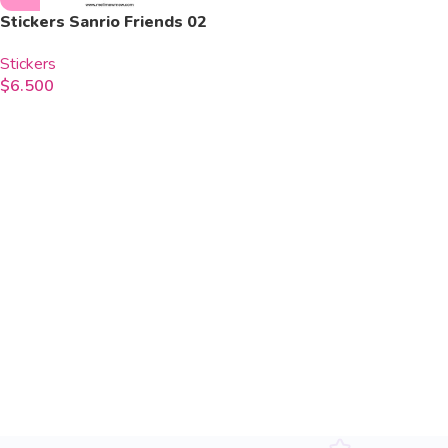
Stickers Sanrio Friends 02
Stickers
$
6.500